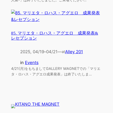
85. マリエタ・ロハス・アグエロ 成果発表&
レセプション
2025, 04/19
–
04/21
—
Alley 201
at
in
Events
4/21(月)をもちましてGALLERY MAGNETでの「マリエ
タ・ロハス・アグエロ成果発表」は終了いたしま…