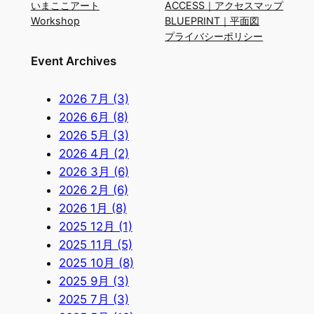
いまここアート
ACCESS｜アクセスマップ
Workshop
BLUEPRINT｜平面図
プライバシーポリシー
Event Archives
2026 7月 (3)
2026 6月 (8)
2026 5月 (3)
2026 4月 (2)
2026 3月 (6)
2026 2月 (6)
2026 1月 (8)
2025 12月 (1)
2025 11月 (5)
2025 10月 (8)
2025 9月 (3)
2025 7月 (3)