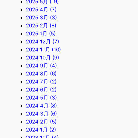
2025 5月 (19)
2025 4月 (7)
2025 3月 (3)
2025 2月 (8)
2025 1月 (5)
2024 12月 (7)
2024 11月 (10)
2024 10月 (9)
2024 9月 (4)
2024 8月 (6)
2024 7月 (2)
2024 6月 (2)
2024 5月 (3)
2024 4月 (8)
2024 3月 (6)
2024 2月 (5)
2024 1月 (2)
2023 11月 (4)