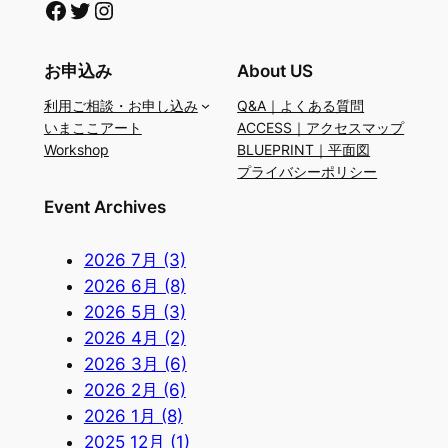
Facebook
Twitter
Instagram
お申込み
About US
利用ご相談・お申し込み
Q&A｜よくある質問
いまここアート
ACCESS｜アクセスマップ
Workshop
BLUEPRINT｜平面図
プライバシーポリシー
Event Archives
2026 7月 (3)
2026 6月 (8)
2026 5月 (3)
2026 4月 (2)
2026 3月 (6)
2026 2月 (6)
2026 1月 (8)
2025 12月 (1)