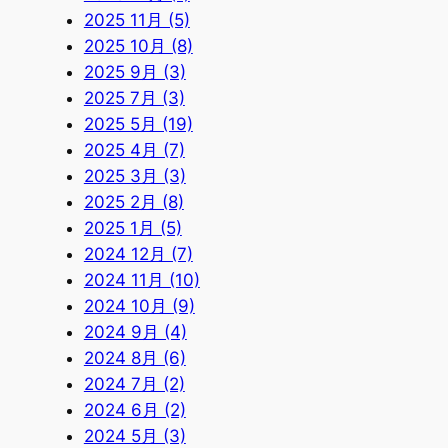
2025 11月 (5)
2025 10月 (8)
2025 9月 (3)
2025 7月 (3)
2025 5月 (19)
2025 4月 (7)
2025 3月 (3)
2025 2月 (8)
2025 1月 (5)
2024 12月 (7)
2024 11月 (10)
2024 10月 (9)
2024 9月 (4)
2024 8月 (6)
2024 7月 (2)
2024 6月 (2)
2024 5月 (3)