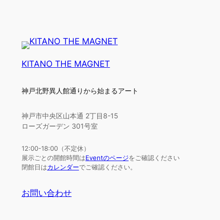
KITANO THE MAGNET
神戸北野異人館通りから始まるアート
神戸市中央区山本通 2丁目8-15
ローズガーデン 301号室
12:00-18:00（不定休）
展示ごとの開館時間は
Eventのページ
をご確認ください
閉館日は
カレンダー
でご確認ください。
お問い合わせ