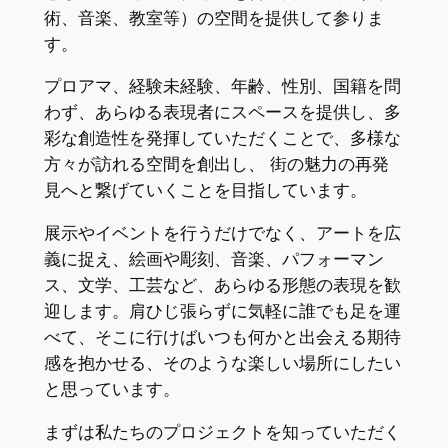
術、音楽、教室等）の空間を提供して参りま
す。
プロアマ、経験未経験、年齢、性別、国籍を問
わず、あらゆる表現者にスペースを提供し、多
彩な創造性を発揮していただくことで、多様な
方々が訪れる空間を創出し、 街の魅力の再発
見へと繋げていくことを目指しています。
展示やイベントを行うだけでなく、アートを広
義に捉え、絵画や彫刻、音楽、パフォーマン
ス、文学、工芸など、あらゆる形態の表現を歓
迎します。肩ひじ張らずに気軽に誰でも足を運
べて、そこに行けばいつも何かと出会える期待
感を抱かせる、そのような楽しい場所にしたい
と思っています。
まずは私たちのプロジェクトを知っていただく