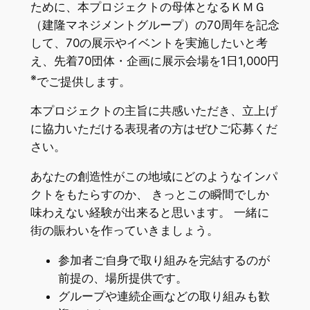
ために、本プロジェクトの母体となるＫＭＧ
（建隆マネジメントグループ）の70周年を記念
して、70の展示やイベントを実施したいと考
え、先着70団体・企画に展示会場を1日1,000円
※
でご提供します。
本プロジェクトの主旨に共感いただき、立上げ
に協力いただける表現者の方はぜひご応募くだ
さい。
あなたの創造性がこの地域にどのようなインパ
クトをもたらすのか、 きっとこの瞬間でしか
味わえない経験が出来ると思います。 一緒に
街の賑わいを作っていきましょう。
参加者ご自身で取り組みを完結するのが
前提の、場所提供です。
グループや連続企画などの取り組みも歓