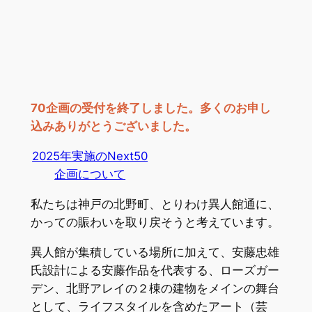
70企画の受付を終了しました。多くのお申し
込みありがとうございました。
2025年実施のNext50
企画について
私たちは神戸の北野町、とりわけ異人館通に、
かっての賑わいを取り戻そうと考えています。
異人館が集積している場所に加えて、安藤忠雄
氏設計による安藤作品を代表する、ローズガー
デン、北野アレイの２棟の建物をメインの舞台
として、ライフスタイルを含めたアート（芸