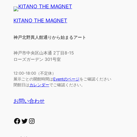
KITANO THE MAGNET
神戸北野異人館通りから始まるアート
神戸市中央区山本通 2丁目8-15
ローズガーデン 301号室
12:00-18:00（不定休）
展示ごとの開館時間は
Eventのページ
をご確認ください
閉館日は
カレンダー
でご確認ください。
お問い合わせ
Facebook
Twitter
Instagram