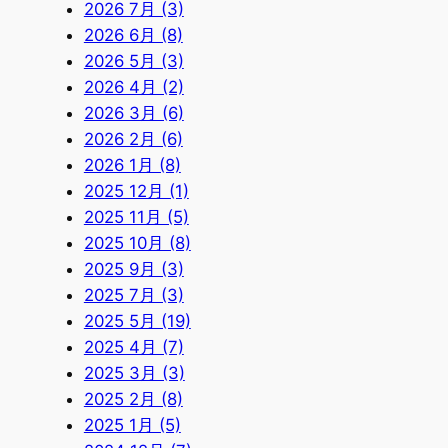
2026 7月 (3)
2026 6月 (8)
2026 5月 (3)
2026 4月 (2)
2026 3月 (6)
2026 2月 (6)
2026 1月 (8)
2025 12月 (1)
2025 11月 (5)
2025 10月 (8)
2025 9月 (3)
2025 7月 (3)
2025 5月 (19)
2025 4月 (7)
2025 3月 (3)
2025 2月 (8)
2025 1月 (5)