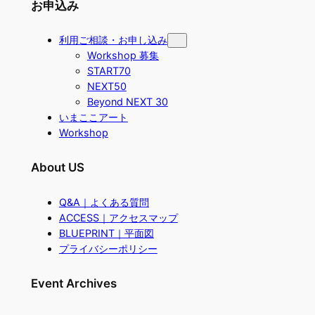
お申込み
利用ご相談・お申し込み
Workshop 募集
START70
NEXT50
Beyond NEXT 30
いまここアート
Workshop
About US
Q&A｜よくある質問
ACCESS｜アクセスマップ
BLUEPRINT｜平面図
プライバシーポリシー
Event Archives