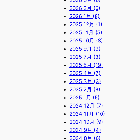
2026 3月 (6)
2026 2月 (6)
2026 1月 (8)
2025 12月 (1)
2025 11月 (5)
2025 10月 (8)
2025 9月 (3)
2025 7月 (3)
2025 5月 (19)
2025 4月 (7)
2025 3月 (3)
2025 2月 (8)
2025 1月 (5)
2024 12月 (7)
2024 11月 (10)
2024 10月 (9)
2024 9月 (4)
2024 8月 (6)