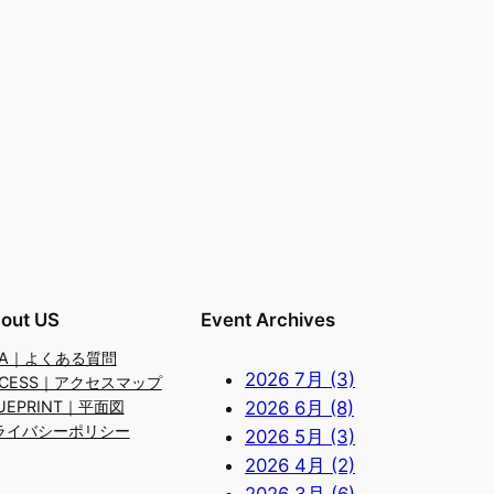
out US
Event Archives
&A｜よくある質問
2026 7月 (3)
CCESS｜アクセスマップ
2026 6月 (8)
UEPRINT｜平面図
ライバシーポリシー
2026 5月 (3)
2026 4月 (2)