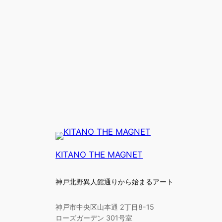
KITANO THE MAGNET
神戸北野異人館通りから始まるアート
神戸市中央区山本通 2丁目8-15
ローズガーデン 301号室