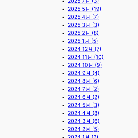
2025 7月 (3)
2025 5月 (19)
2025 4月 (7)
2025 3月 (3)
2025 2月 (8)
2025 1月 (5)
2024 12月 (7)
2024 11月 (10)
2024 10月 (9)
2024 9月 (4)
2024 8月 (6)
2024 7月 (2)
2024 6月 (2)
2024 5月 (3)
2024 4月 (8)
2024 3月 (6)
2024 2月 (5)
2024 1月 (2)