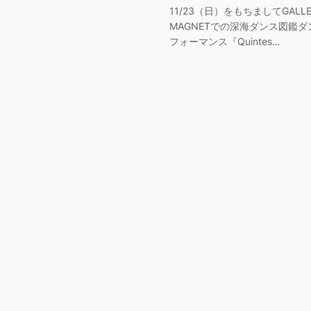
11/23（日）をもちましてGALLE
MAGNETでの深海ダンス図鑑ダ
フォーマンス『Quintes…