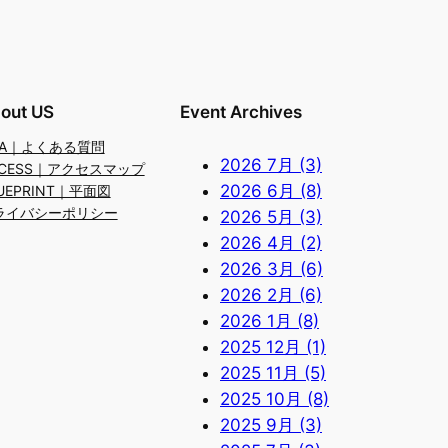
out US
Event Archives
&A｜よくある質問
2026 7月 (3)
CCESS｜アクセスマップ
2026 6月 (8)
UEPRINT｜平面図
ライバシーポリシー
2026 5月 (3)
2026 4月 (2)
2026 3月 (6)
2026 2月 (6)
2026 1月 (8)
2025 12月 (1)
2025 11月 (5)
2025 10月 (8)
2025 9月 (3)