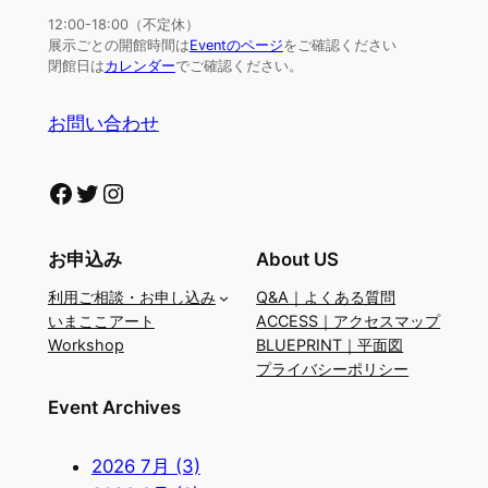
12:00-18:00（不定休）
展示ごとの開館時間は
Eventのページ
をご確認ください
閉館日は
カレンダー
でご確認ください。
お問い合わせ
Facebook
Twitter
Instagram
お申込み
About US
利用ご相談・お申し込み
Q&A｜よくある質問
いまここアート
ACCESS｜アクセスマップ
Workshop
BLUEPRINT｜平面図
プライバシーポリシー
Event Archives
2026 7月 (3)