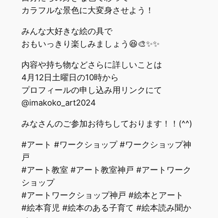
カラフルな景色に大変身させよう！
みんな大好きな絵の具で
おもいっきり楽しみましょう😆🎨✨✨
内容や持ち物などさらに詳しいことは
4月12日土曜日の10時から
プロフィールの申し込み用リンクにて
@imakoko_art2024
みなさんのご参加お待ちしております！！(^^)
#アート #ワークショップ #ワークショップ神
戸
#アート教室 #アート教室神戸 #アートワーク
ショップ
#アートワークショップ神戸 #絵本とアート
#絵本育児 #絵本のある子育て #絵本読み聞か