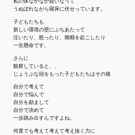
私の体なかなか賢いなって
うぬぼれながら寝床に伏せっています。
子どもたちも
新しい環境の壁にぶちあたって
泣いたり、怒ったり、癇癪を起こしたり
一生懸命です。
さらに
観察していると、、
じょうぶな頭をもった子どもたちはその後
自分で考えて
自分で悩んで
自分を励まして
自分で決めて
一歩踏み出すんですよね。
何度でも考えて考えて考え抜く力に