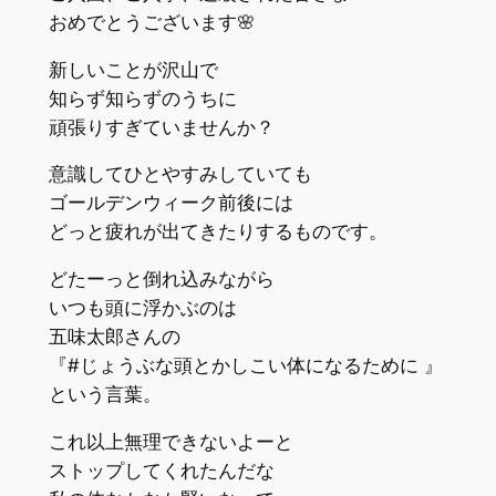
おめでとうございます🌸
新しいことが沢山で
知らず知らずのうちに
頑張りすぎていませんか？
意識してひとやすみしていても
ゴールデンウィーク前後には
どっと疲れが出てきたりするものです。
どたーっと倒れ込みながら
いつも頭に浮かぶのは
五味太郎さんの
『#じょうぶな頭とかしこい体になるために 』
という言葉。
これ以上無理できないよーと
ストップしてくれたんだな