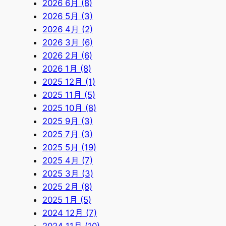
2026 6月 (8)
2026 5月 (3)
2026 4月 (2)
2026 3月 (6)
2026 2月 (6)
2026 1月 (8)
2025 12月 (1)
2025 11月 (5)
2025 10月 (8)
2025 9月 (3)
2025 7月 (3)
2025 5月 (19)
2025 4月 (7)
2025 3月 (3)
2025 2月 (8)
2025 1月 (5)
2024 12月 (7)
2024 11月 (10)