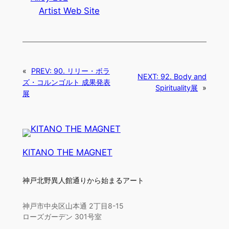
Artist Web Site
«
PREV:
90. リリー・ボラ
NEXT:
92. Body and
ズ・コルンゴルト 成果発表
Spirituality展
»
展
KITANO THE MAGNET
神戸北野異人館通りから始まるアート
神戸市中央区山本通 2丁目8-15
ローズガーデン 301号室