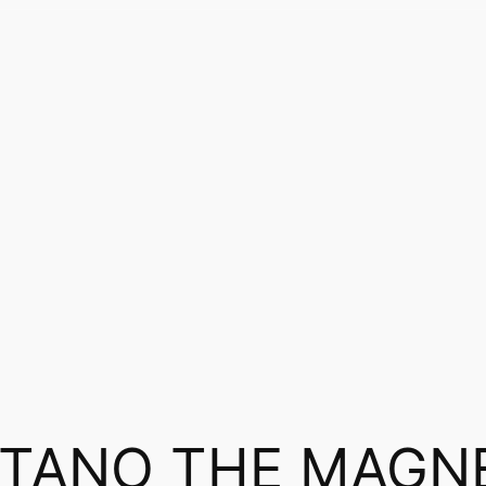
ITANO THE MAGN