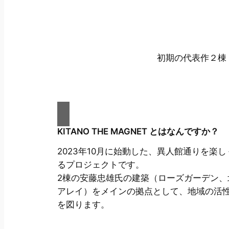
初期の代表作２棟
KITANO THE MAGNET とはなんですか？
2023年10月に始動した、異人館通りを楽し
るプロジェクトです。
2棟の安藤忠雄氏の建築（ローズガーデン、
アレイ）をメインの拠点として、地域の活
を図ります。