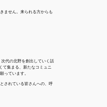
きません。来られる方からも
、次代の北野を創出していく話
たくて集まる、新たなコミュニ
願っています。
とされている皆さんへの、呼