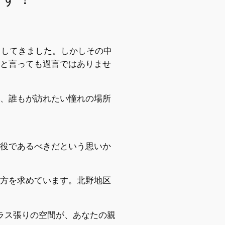
出してきました。しかしその中
と言っても過言ではありませ
、誰もが訪れたい憧れの場所
役であるべきだという思いか
方を求めています。北野地区
のガラス張りの空間が、あなたの親