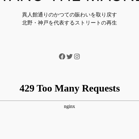
異人館通りのかつての賑わいを取り戻す
北野・神戸を代表するストリートの再生
Facebook
Twitter
Instagram