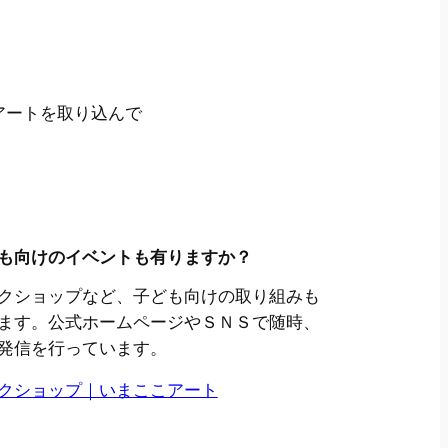
アートを取り込んで
も向けのイベントも有りますか？
クショップなど、子ども向けの取り組みも
ます。公式ホームページやＳＮＳで随時、
発信を行っています。
クショップ｜いまここアート