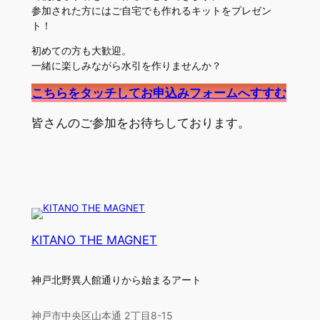
参加された方にはご自宅でも作れるキットをプレゼン
ト！
初めての方も大歓迎。
一緒に楽しみながら水引を作りませんか？
こちらをタッチしてお申込みフォームへすすむ
皆さんのご参加をお待ちしております。
KITANO THE MAGNET
神戸北野異人館通りから始まるアート
神戸市中央区山本通 2丁目8-15