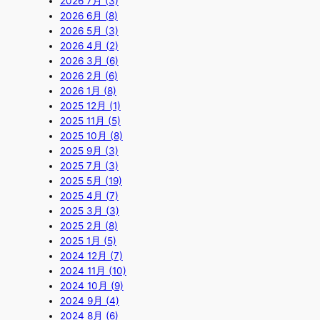
2026 7月 (3)
2026 6月 (8)
2026 5月 (3)
2026 4月 (2)
2026 3月 (6)
2026 2月 (6)
2026 1月 (8)
2025 12月 (1)
2025 11月 (5)
2025 10月 (8)
2025 9月 (3)
2025 7月 (3)
2025 5月 (19)
2025 4月 (7)
2025 3月 (3)
2025 2月 (8)
2025 1月 (5)
2024 12月 (7)
2024 11月 (10)
2024 10月 (9)
2024 9月 (4)
2024 8月 (6)