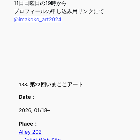
11日日曜日の19時から
プロフィールの申し込み用リンクにて
@imakoko_art2024
133. 第22回いまここアート
Date：
2026, 01/18
–
Place：
Alley 202
Artist Web Site