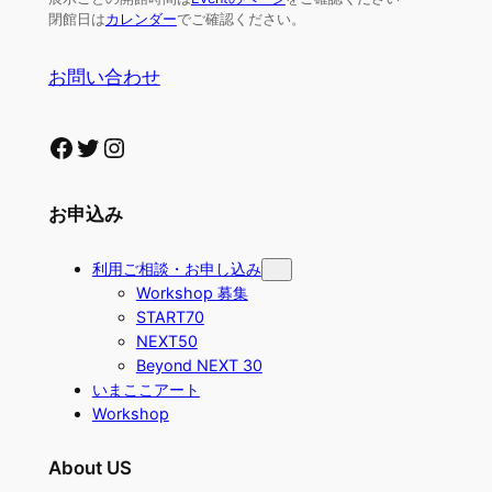
閉館日は
カレンダー
でご確認ください。
お問い合わせ
Facebook
Twitter
Instagram
お申込み
利用ご相談・お申し込み
Workshop 募集
START70
NEXT50
Beyond NEXT 30
いまここアート
Workshop
About US