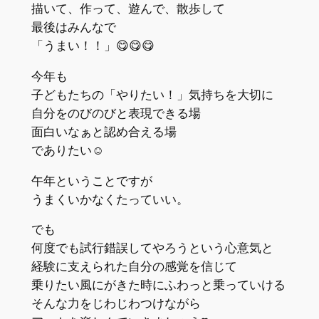
描いて、作って、遊んで、散歩して
最後はみんなで
「うまい！！」😋😋😋
今年も
子どもたちの「やりたい！」気持ちを大切に
自分をのびのびと表現できる場
面白いなぁと認め合える場
でありたい☺️
午年ということですが
うまくいかなくたっていい。
でも
何度でも試行錯誤してやろうという心意気と
経験に支えられた自分の感覚を信じて
乗りたい風にがきた時にふわっと乗っていける
そんな力をじわじわつけながら