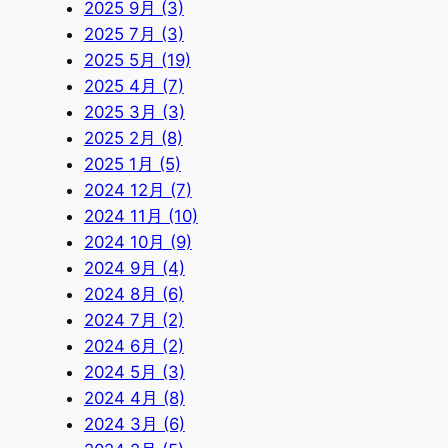
2025 9月 (3)
2025 7月 (3)
2025 5月 (19)
2025 4月 (7)
2025 3月 (3)
2025 2月 (8)
2025 1月 (5)
2024 12月 (7)
2024 11月 (10)
2024 10月 (9)
2024 9月 (4)
2024 8月 (6)
2024 7月 (2)
2024 6月 (2)
2024 5月 (3)
2024 4月 (8)
2024 3月 (6)