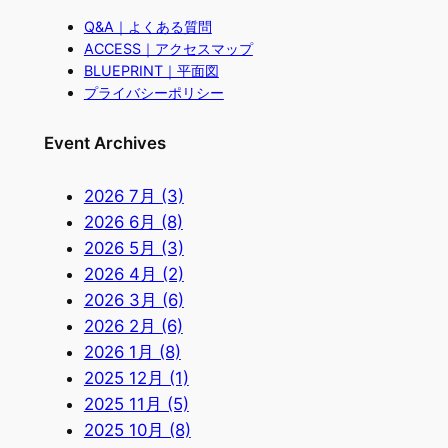
Q&A｜よくある質問
ACCESS｜アクセスマップ
BLUEPRINT｜平面図
プライバシーポリシー
Event Archives
2026 7月 (3)
2026 6月 (8)
2026 5月 (3)
2026 4月 (2)
2026 3月 (6)
2026 2月 (6)
2026 1月 (8)
2025 12月 (1)
2025 11月 (5)
2025 10月 (8)