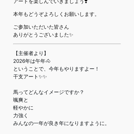
アートを楽しんでいきましょう❣️
本年もどうぞよろしくお願いします。
ご参加いただいた皆さん
ありがとうございました✨
【主催者より】
2026年は午年🐴
ということで、今年もやりますよー！
干支アート✨✨
馬ってどんなイメージですか？
颯爽と
軽やかに
力強く
みんなの一年が良き年になりますように。