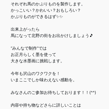
それぞれ馬のかぶりものを製作します。
かっこいい？かわいい？おもしろい？
かぶりものができるはず✨✨
出来上がったら
馬になって北野の街をお出かけしましょう🎵
“みんなで制作”では
お正月らしく墨を使って
大きな水墨画に挑戦します。
今年も沢山のワクワクを！
いまここでしか味わえない感動を。
みなさんのご参加お待ちしております！！(^^)
内容や持ち物などさらに詳しいことは