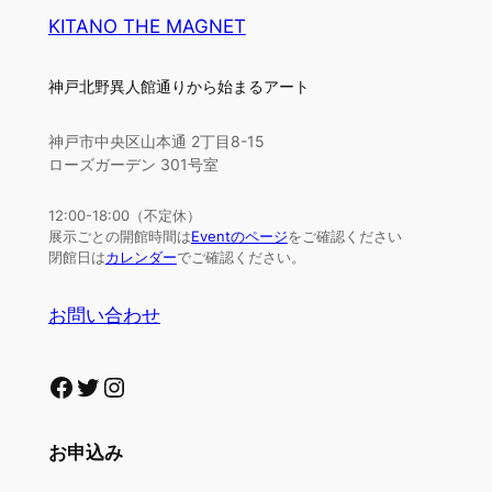
KITANO THE MAGNET
神戸北野異人館通りから始まるアート
神戸市中央区山本通 2丁目8-15
ローズガーデン 301号室
12:00-18:00（不定休）
展示ごとの開館時間は
Eventのページ
をご確認ください
閉館日は
カレンダー
でご確認ください。
お問い合わせ
Facebook
Twitter
Instagram
お申込み