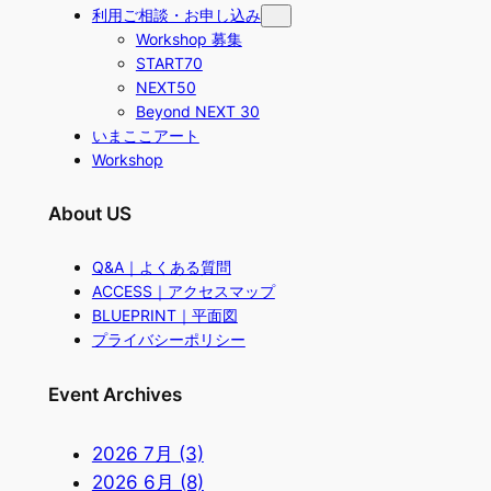
利用ご相談・お申し込み
Workshop 募集
START70
NEXT50
Beyond NEXT 30
いまここアート
Workshop
About US
Q&A｜よくある質問
ACCESS｜アクセスマップ
BLUEPRINT｜平面図
プライバシーポリシー
Event Archives
2026 7月 (3)
2026 6月 (8)