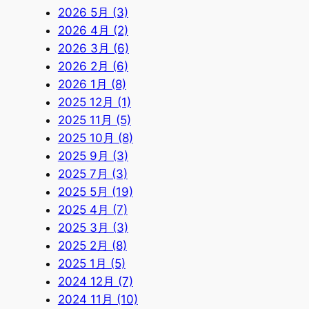
2026 5月 (3)
2026 4月 (2)
2026 3月 (6)
2026 2月 (6)
2026 1月 (8)
2025 12月 (1)
2025 11月 (5)
2025 10月 (8)
2025 9月 (3)
2025 7月 (3)
2025 5月 (19)
2025 4月 (7)
2025 3月 (3)
2025 2月 (8)
2025 1月 (5)
2024 12月 (7)
2024 11月 (10)